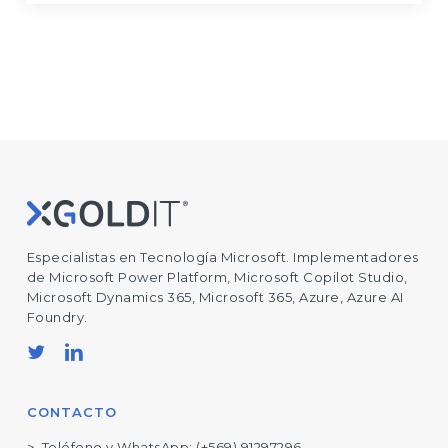
Especialistas en Tecnología Microsoft. Implementadores
de Microsoft Power Platform, Microsoft Copilot Studio,
Microsoft Dynamics 365, Microsoft 365, Azure, Azure AI
Foundry.
CONTACTO
Teléfono y WhatsApp:
(+569) 91297296